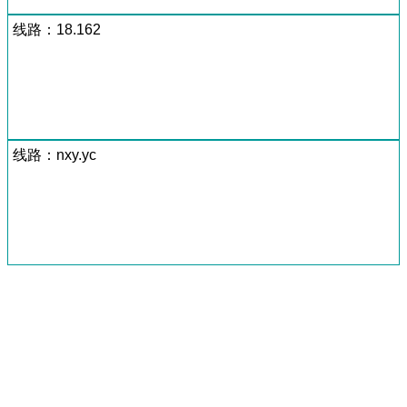
线路：18.162
线路：nxy.yc