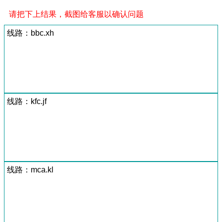
请把下上结果，截图给客服以确认问题
线路：bbc.xh
线路：kfc.jf
线路：mca.kl